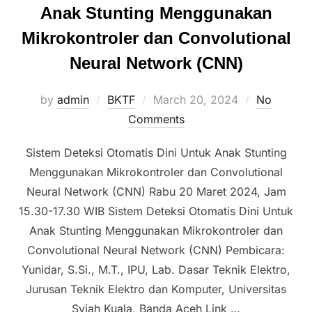
Anak Stunting Menggunakan
Mikrokontroler dan Convolutional
Neural Network (CNN)
by
admin
BKTF
March 20, 2024
No
Comments
Sistem Deteksi Otomatis Dini Untuk Anak Stunting
Menggunakan Mikrokontroler dan Convolutional
Neural Network (CNN) Rabu 20 Maret 2024, Jam
15.30-17.30 WIB Sistem Deteksi Otomatis Dini Untuk
Anak Stunting Menggunakan Mikrokontroler dan
Convolutional Neural Network (CNN) Pembicara:
Yunidar, S.Si., M.T., IPU, Lab. Dasar Teknik Elektro,
Jurusan Teknik Elektro dan Komputer, Universitas
Syiah Kuala, Banda Aceh Link …