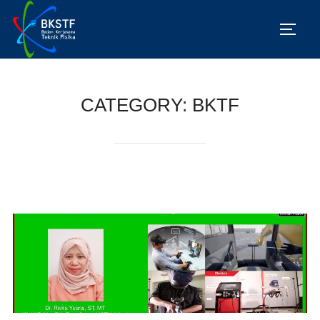
CATEGORY:
BKTF