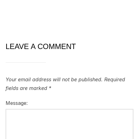
LEAVE A COMMENT
Your email address will not be published.
Required
fields are marked
*
Message: