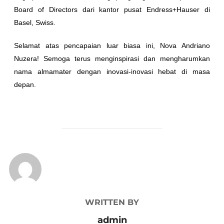
Board of Directors dari kantor pusat Endress+Hauser di
Basel, Swiss.
Selamat atas pencapaian luar biasa ini, Nova Andriano
Nuzera! Semoga terus menginspirasi dan mengharumkan
nama almamater dengan inovasi-inovasi hebat di masa
depan.
POST AUTHOR
WRITTEN BY
admin