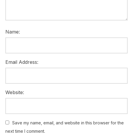
Name:
Email Address:
Website:
Save my name, email, and website in this browser for the
next time I comment.