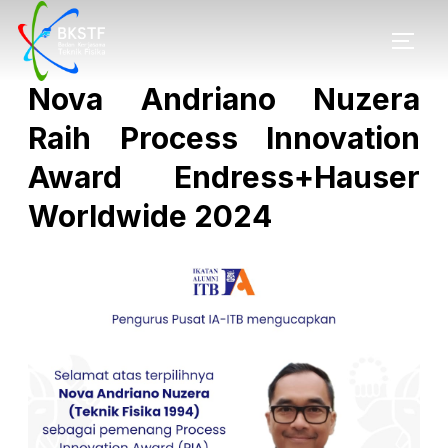
Nova Andriano Nuzera
Raih Process Innovation
Award Endress+Hauser
Worldwide 2024