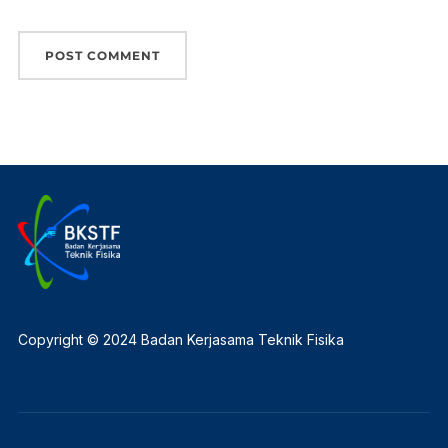
Copyright © 2024 Badan Kerjasama Teknik Fisika