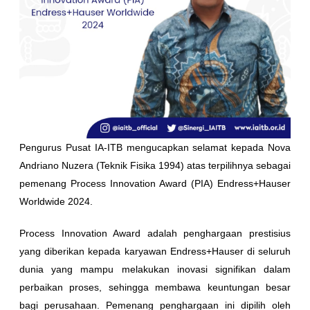
Pengurus Pusat IA-ITB mengucapkan selamat kepada Nova
Andriano Nuzera (Teknik Fisika 1994) atas terpilihnya sebagai
pemenang Process Innovation Award (PIA) Endress+Hauser
Worldwide 2024.
Process Innovation Award adalah penghargaan prestisius
yang diberikan kepada karyawan Endress+Hauser di seluruh
dunia yang mampu melakukan inovasi signifikan dalam
perbaikan proses, sehingga membawa keuntungan besar
bagi perusahaan. Pemenang penghargaan ini dipilih oleh