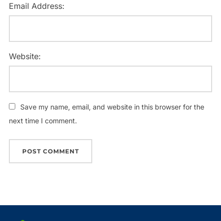
Email Address:
Website:
Save my name, email, and website in this browser for the
next time I comment.