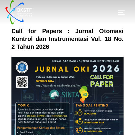
Call for Papers : Jurnal Otomasi
Kontrol dan Instrumentasi Vol. 18 No.
2 Tahun 2026