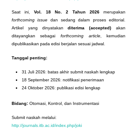
Saat ini,
Vol. 18 No. 2 Tahun 2026
merupakan
forthcoming issue
dan sedang dalam proses editorial.
Artikel yang dinyatakan
diterima (accepted)
akan
ditayangkan sebagai
forthcoming article
, kemudian
dipublikasikan pada edisi berjalan sesuai jadwal.
Tanggal penting:
31 Juli 2026: batas akhir submit naskah lengkap
18 September 2026: notifikasi penerimaan
24 Oktober 2026: publikasi edisi lengkap
Bidang:
Otomasi, Kontrol, dan Instrumentasi
Submit naskah melalui:
http://journals.itb.ac.id/index.php/joki