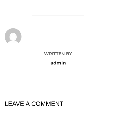
POST AUTHOR
WRITTEN BY
admin
LEAVE A COMMENT