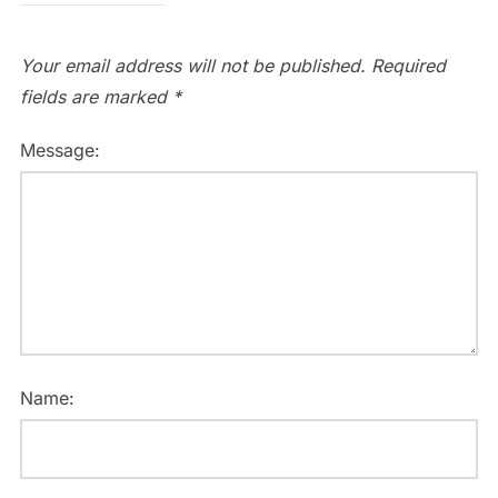
Your email address will not be published.
Required
fields are marked
*
Message:
Name: